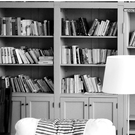
Home
Psychothérapie
Coach